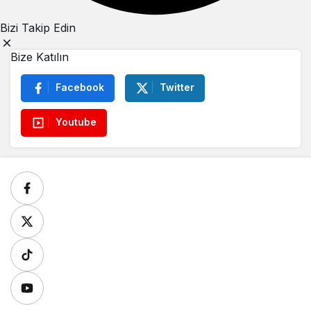
Bizi Takip Edin
Bize Katılın
Facebook
Twitter
Youtube