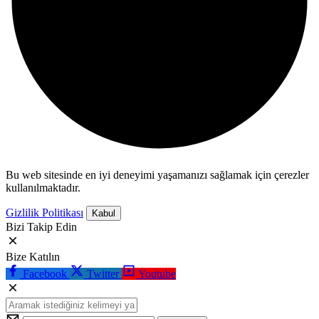
Bu web sitesinde en iyi deneyimi yaşamanızı sağlamak için çerezler
kullanılmaktadır.
Gizlilik Politikası
Kabul
Bizi Takip Edin
Bize Katılın
Facebook
Twitter
Youtube