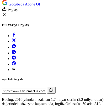
Google'da Abone Ol
Paylaş
Bu Yazıyı Paylaş
veya linki kopyala
Boeing, 2016 yılında imzalanan 1,7 milyar sterlin (2,2 milyar dolar)
değerindeki sözleşme kapsamında, İngiliz Ordusu’na 50 adet AH-