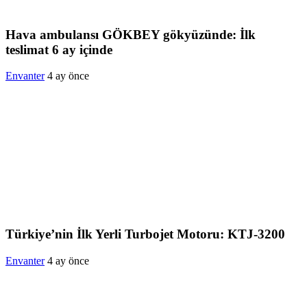
Hava ambulansı GÖKBEY gökyüzünde: İlk
teslimat 6 ay içinde
Envanter
4 ay önce
Türkiye’nin İlk Yerli Turbojet Motoru: KTJ-3200
Envanter
4 ay önce