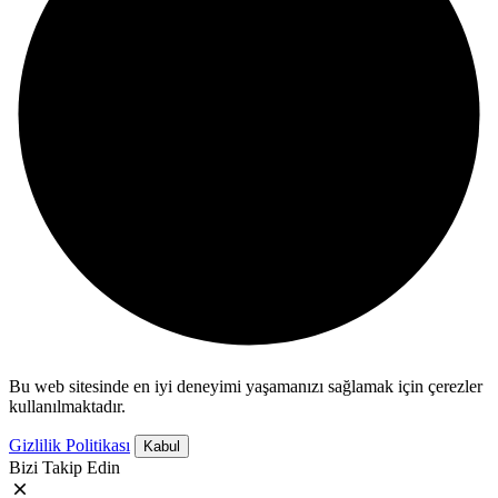
Bu web sitesinde en iyi deneyimi yaşamanızı sağlamak için çerezler
kullanılmaktadır.
Gizlilik Politikası
Kabul
Bizi Takip Edin