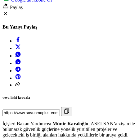
Paylaş
Bu Yazıyı Paylaş
veya linki kopyala
İçişleri Bakan Yardımcısı
Münir Karaloğlu
, ASELSAN’a ziyarette
bulunarak güvenlik güçlerine yönelik yürütülen projeler ve
gelecekteki iş birliği alanları hakkında yetkililerle bir araya geldi.