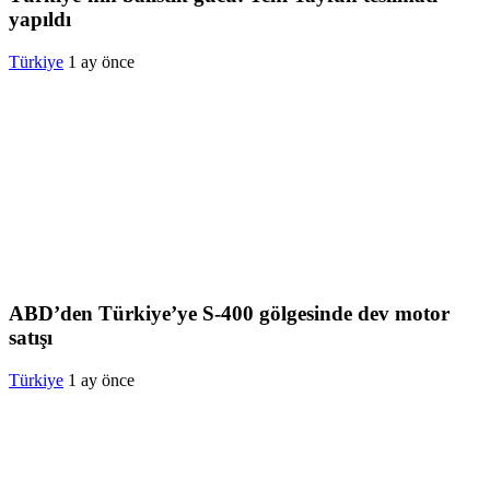
yapıldı
Türkiye
1 ay önce
ABD’den Türkiye’ye S-400 gölgesinde dev motor
satışı
Türkiye
1 ay önce