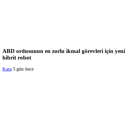
ABD ordusunun en zorlu ikmal görevleri için yeni
hibrit robot
Kara
5 gün önce