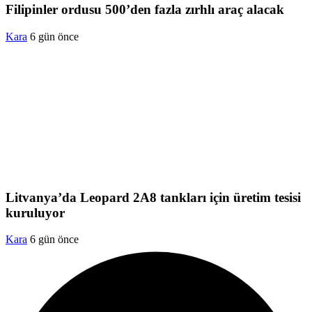
Filipinler ordusu 500’den fazla zırhlı araç alacak
Kara
6 gün önce
Litvanya’da Leopard 2A8 tankları için üretim tesisi
kuruluyor
Kara
6 gün önce