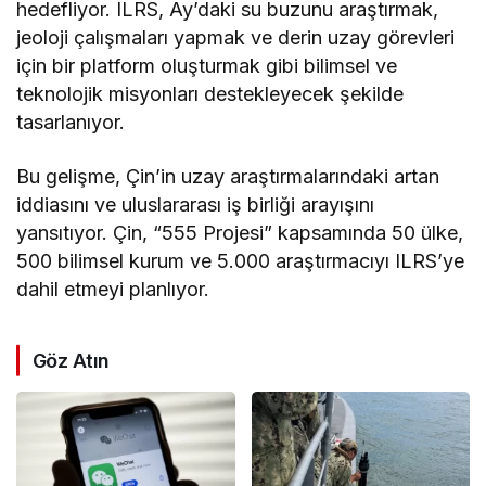
hedefliyor. ILRS, Ay’daki su buzunu araştırmak,
jeoloji çalışmaları yapmak ve derin uzay görevleri
için bir platform oluşturmak gibi bilimsel ve
teknolojik misyonları destekleyecek şekilde
tasarlanıyor.
Bu gelişme, Çin’in uzay araştırmalarındaki artan
iddiasını ve uluslararası iş birliği arayışını
yansıtıyor. Çin, “555 Projesi” kapsamında 50 ülke,
500 bilimsel kurum ve 5.000 araştırmacıyı ILRS’ye
dahil etmeyi planlıyor.
Göz Atın