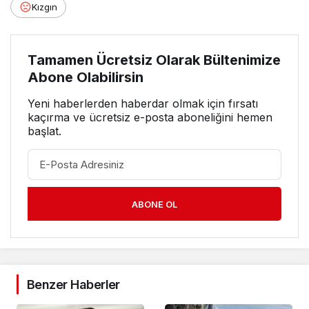
Kızgın
Tamamen Ücretsiz Olarak Bültenimize
Abone Olabilirsin
Yeni haberlerden haberdar olmak için fırsatı
kaçırma ve ücretsiz e-posta aboneliğini hemen
başlat.
ABONE OL
Benzer Haberler