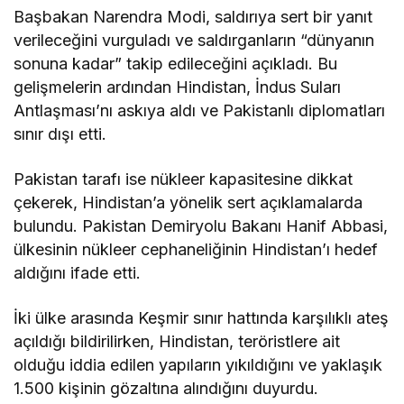
Başbakan Narendra Modi, saldırıya sert bir yanıt
verileceğini vurguladı ve saldırganların “dünyanın
sonuna kadar” takip edileceğini açıkladı. Bu
gelişmelerin ardından Hindistan, İndus Suları
Antlaşması’nı askıya aldı ve Pakistanlı diplomatları
sınır dışı etti.
Pakistan tarafı ise nükleer kapasitesine dikkat
çekerek, Hindistan’a yönelik sert açıklamalarda
bulundu. Pakistan Demiryolu Bakanı Hanif Abbasi,
ülkesinin nükleer cephaneliğinin Hindistan’ı hedef
aldığını ifade etti.
İki ülke arasında Keşmir sınır hattında karşılıklı ateş
açıldığı bildirilirken, Hindistan, teröristlere ait
olduğu iddia edilen yapıların yıkıldığını ve yaklaşık
1.500 kişinin gözaltına alındığını duyurdu.