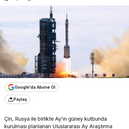
Google'da Abone Ol
Paylaş
Çin, Rusya ile birlikte Ay’ın güney kutbunda
kurulması planlanan Uluslararası Ay Araştırma