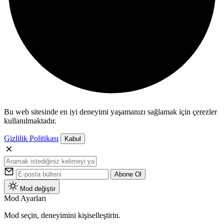
Bu web sitesinde en iyi deneyimi yaşamanızı sağlamak için çerezler
kullanılmaktadır.
Gizlilik Politikası
Kabul
Abone Ol
Mod değiştir
Mod Ayarları
Mod seçin, deneyimini kişiselleştirin.