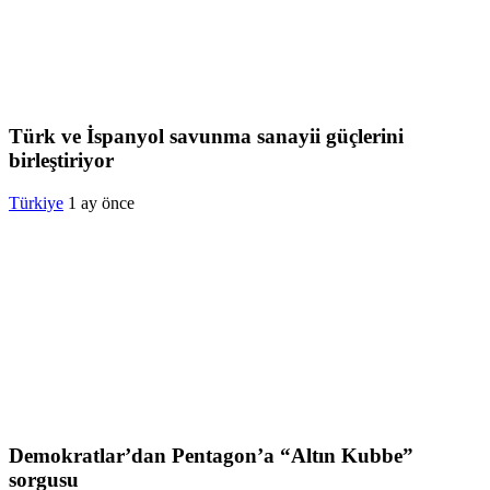
Türk ve İspanyol savunma sanayii güçlerini
birleştiriyor
Türkiye
1 ay önce
Demokratlar’dan Pentagon’a “Altın Kubbe”
sorgusu