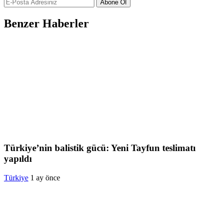
Abone Ol
Benzer Haberler
Türkiye’nin balistik gücü: Yeni Tayfun teslimatı
yapıldı
Türkiye
1 ay önce