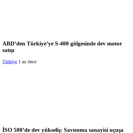
ABD’den Türkiye’ye S-400 gölgesinde dev motor
satışı
Türkiye
1 ay önce
İSO 500’de dev yükseliş: Savunma sanayisi uçuşa