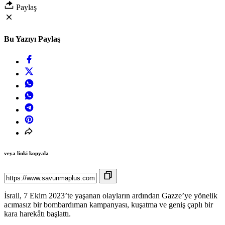
Paylaş
Bu Yazıyı Paylaş
veya linki kopyala
İsrail, 7 Ekim 2023’te yaşanan olayların ardından Gazze’ye yönelik
acımasız bir bombardıman kampanyası, kuşatma ve geniş çaplı bir
kara harekâtı başlattı.