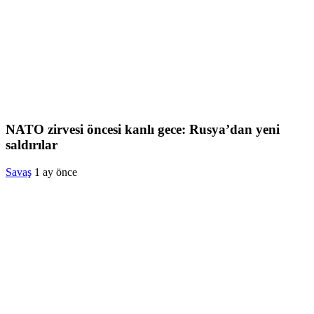
NATO zirvesi öncesi kanlı gece: Rusya’dan yeni
saldırılar
Savaş
1 ay önce