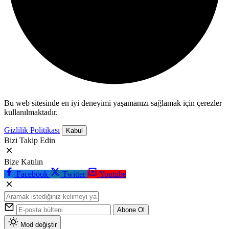
Bu web sitesinde en iyi deneyimi yaşamanızı sağlamak için çerezler
kullanılmaktadır.
Gizlilik Politikası
Kabul
Bizi Takip Edin
Bize Katılın
Facebook
Twitter
Youtube
Abone Ol
Mod değiştir