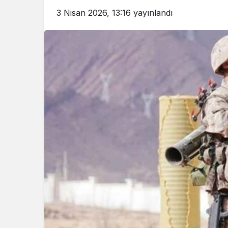
3 Nisan 2026, 13:16
yayınlandı