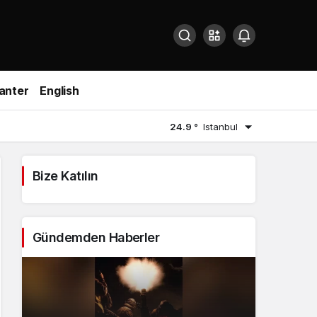
anter
English
24.9 °
Istanbul
Bize Katılın
Gündemden Haberler