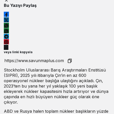
Bu Yazıyı Paylaş
veya linki kopyala
Stockholm Uluslararası Barış Araştırmaları Enstitüsü
(SIPRI), 2025 yılı itibarıyla Çin’in en az 600
operasyonel nükleer başlığa ulaştığını açıkladı. Çin,
2023’ten bu yana her yıl yaklaşık 100 yeni başlık
ekleyerek nükleer kapasitesini hızla artırıyor ve dünya
çapında en hızlı büyüyen nükleer güç olarak öne
çıkıyor.
ABD ve Rusya halen toplam nükleer başlıkların yüzde