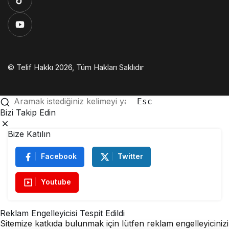
© Telif Hakkı 2026, Tüm Hakları Saklıdır
Esc
Bizi Takip Edin
Bize Katılın
Facebook
Twitter
Youtube
Reklam Engelleyicisi Tespit Edildi
Sitemize katkıda bulunmak için lütfen reklam engelleyicinizi