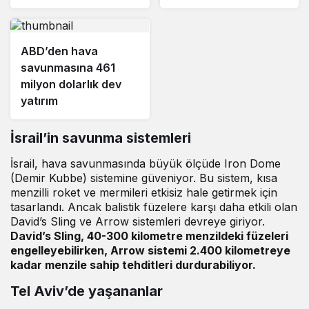
ABD’den hava
savunmasına 461
milyon dolarlık dev
yatırım
İsrail’in savunma sistemleri
İsrail, hava savunmasında büyük ölçüde Iron Dome
(Demir Kubbe) sistemine güveniyor. Bu sistem, kısa
menzilli roket ve mermileri etkisiz hale getirmek için
tasarlandı. Ancak balistik füzelere karşı daha etkili olan
David’s Sling ve Arrow sistemleri devreye giriyor.
David’s Sling, 40-300 kilometre menzildeki füzeleri
engelleyebilirken, Arrow sistemi 2.400 kilometreye
kadar menzile sahip tehditleri durdurabiliyor.
Tel Aviv’de yaşananlar