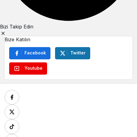
Bizi Takip Edin
Bize Katılın
Facebook
Twitter
Youtube