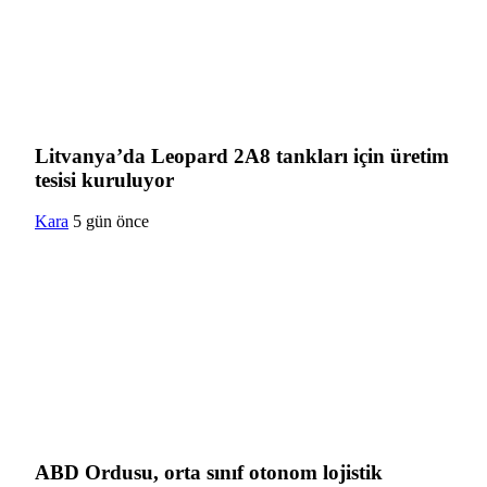
Litvanya’da Leopard 2A8 tankları için üretim
tesisi kuruluyor
Kara
5 gün önce
ABD Ordusu, orta sınıf otonom lojistik