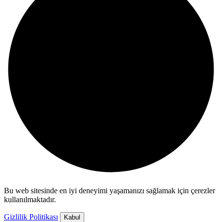
Bu web sitesinde en iyi deneyimi yaşamanızı sağlamak için çerezler
kullanılmaktadır.
Gizlilik Politikası
Kabul