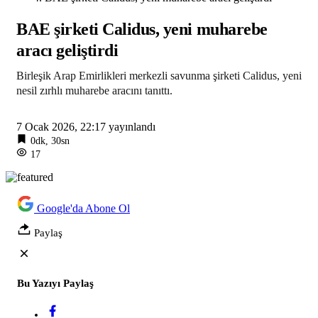
BAE şirketi Calidus, yeni muharebe
aracı geliştirdi
Birleşik Arap Emirlikleri merkezli savunma şirketi Calidus, yeni
nesil zırhlı muharebe aracını tanıttı.
7 Ocak 2026, 22:17
yayınlandı
0dk, 30sn
17
Google'da Abone Ol
Paylaş
Bu Yazıyı Paylaş