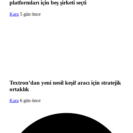
platformları için beş şirketi seçti
Kara
5 gün önce
Textron’dan yeni nesil keşif aracı için stratejik
ortaklık
Kara
6 gün önce