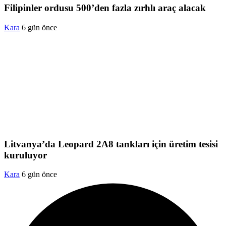
Filipinler ordusu 500’den fazla zırhlı araç alacak
Kara
6 gün önce
Litvanya’da Leopard 2A8 tankları için üretim tesisi
kuruluyor
Kara
6 gün önce