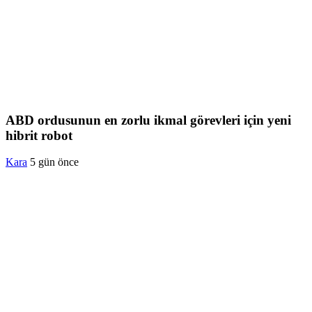
ABD ordusunun en zorlu ikmal görevleri için yeni
hibrit robot
Kara
5 gün önce