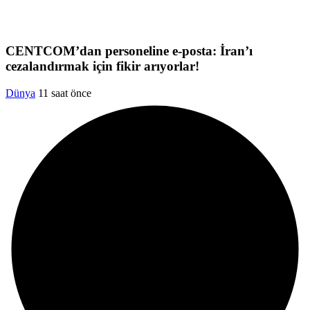
CENTCOM’dan personeline e-posta: İran’ı
cezalandırmak için fikir arıyorlar!
Dünya
11 saat önce