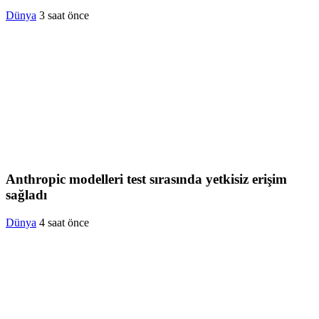
Dünya
3 saat önce
Anthropic modelleri test sırasında yetkisiz erişim
sağladı
Dünya
4 saat önce