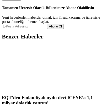
Tamamen Ücretsiz Olarak Bültenimize Abone Olabilirsin
Yeni haberlerden haberdar olmak için fırsatı kaçırma ve ücretsiz e-
posta aboneliğini hemen başlat.
Abone Ol
Benzer Haberler
EQT’den Finlandiyalı uydu devi ICEYE’a 1,1
milyar dolarlık yatırım!