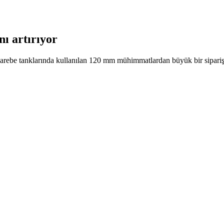
ı artırıyor
arebe tanklarında kullanılan 120 mm mühimmatlardan büyük bir sipariş