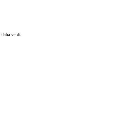
 daha verdi.