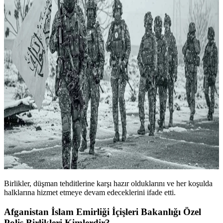
Birlikler, düşman tehditlerine karşı hazır olduklarını ve her koşulda
halklarına hizmet etmeye devam edeceklerini ifade etti.
Afganistan İslam Emirliği İçişleri Bakanlığı Özel
Polis Birlikleri Kimlerdir?