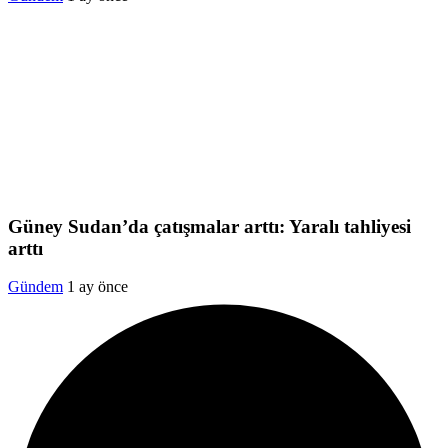
Güney Sudan’da çatışmalar arttı: Yaralı tahliyesi
arttı
Gündem
1 ay önce