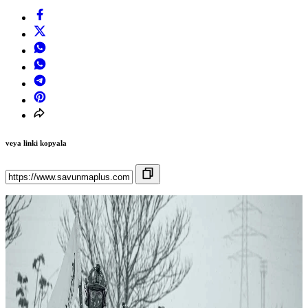
veya linki kopyala