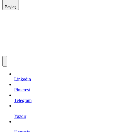
Paylaş
Linkedin
Pinterest
Telegram
Yazdır