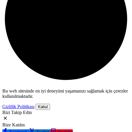
Bu web sitesinde en iyi deneyimi yaşamanızı sağlamak için çerezler
kullanılmaktadır.
Gizlilik Politikası
Kabul
Bizi Takip Edin
Bize Katılın
Facebook
Twitter
Youtube