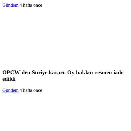
Gündem
4 hafta önce
OPCW’den Suriye kararı: Oy hakları resmen iade
edildi
Gündem
4 hafta önce