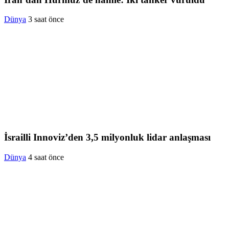
Dünya
3 saat önce
İsrailli Innoviz’den 3,5 milyonluk lidar anlaşması
Dünya
4 saat önce