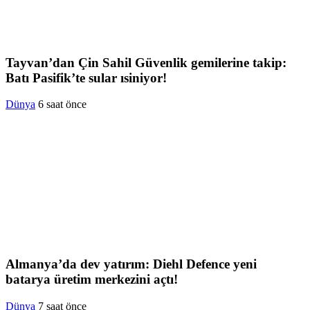
Tayvan’dan Çin Sahil Güvenlik gemilerine takip:
Batı Pasifik’te sular ısiniyor!
Dünya
6 saat önce
Almanya’da dev yatırım: Diehl Defence yeni
batarya üretim merkezini açtı!
Dünya
7 saat önce