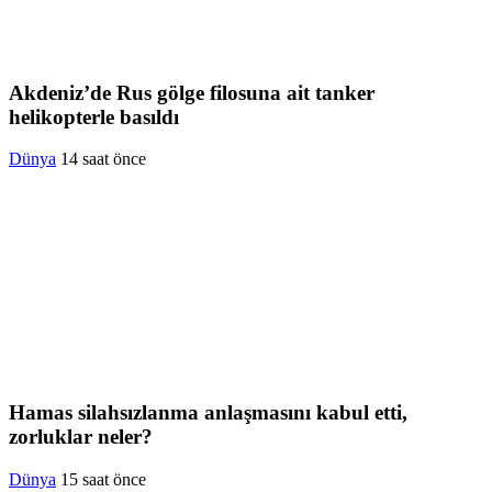
Akdeniz’de Rus gölge filosuna ait tanker
helikopterle basıldı
Dünya
14 saat önce
Hamas silahsızlanma anlaşmasını kabul etti,
zorluklar neler?
Dünya
15 saat önce