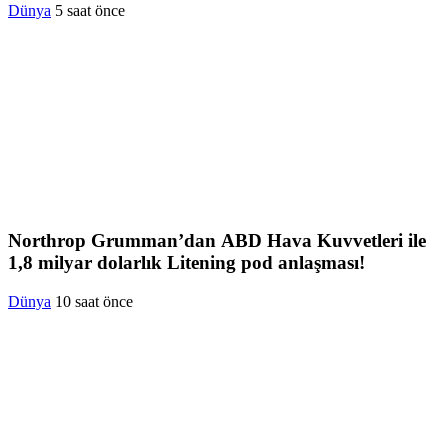
Dünya
5 saat önce
Northrop Grumman’dan ABD Hava Kuvvetleri ile
1,8 milyar dolarlık Litening pod anlaşması!
Dünya
10 saat önce