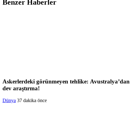
Benzer Haberler
Askerlerdeki görünmeyen tehlike: Avustralya’dan
dev araştırma!
Dünya
37 dakika önce