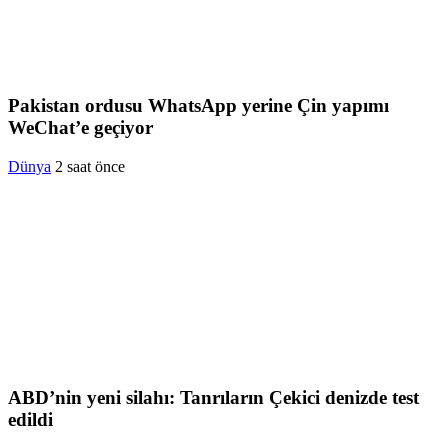
Pakistan ordusu WhatsApp yerine Çin yapımı
WeChat’e geçiyor
Dünya
2 saat önce
ABD’nin yeni silahı: Tanrıların Çekici denizde test
edildi