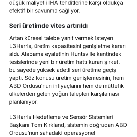
düşük maliyetli İHA tehditlerine karşı oldukça
efektif bir savunma sağlıyor.
Seri üretimde vites artırıldı
Artan küresel talebe yanıt vermek isteyen
L3Harris, üretim kapasitesini genişletme kararı
aldı. Alabama eyaletinin Huntsville kentindeki
tesislerinde yeni bir üretim hattı kuran şirket,
bu sayede yüksek adetli seri üretime geçiş
yaptı. Söz konusu üretim genişlemesinin, hem
ABD Ordusu’nun ihtiyaçlarını hem de müttefik
ülkelerden gelen yoğun talepleri karşılaması
planlanıyor.
L3Harris Hedefleme ve Sensör Sistemleri
Başkanı Tom Kirkland, sistemin doğrudan ABD
Ordusu’nun sahadaki operasyonel