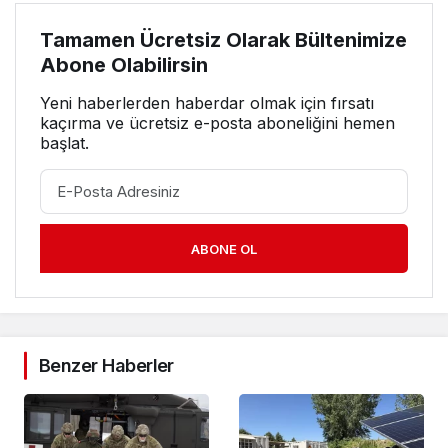
Tamamen Ücretsiz Olarak Bültenimize
Abone Olabilirsin
Yeni haberlerden haberdar olmak için fırsatı
kaçırma ve ücretsiz e-posta aboneliğini hemen
başlat.
ABONE OL
Benzer Haberler