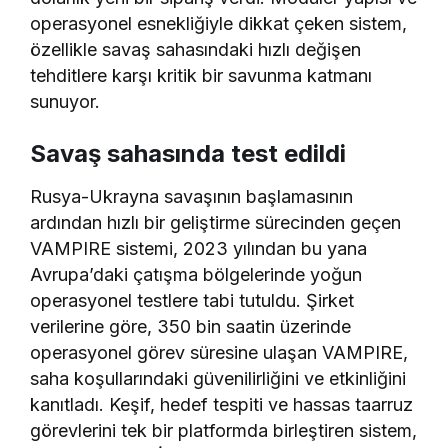
operasyonel esnekliğiyle dikkat çeken sistem,
özellikle savaş sahasındaki hızlı değişen
tehditlere karşı kritik bir savunma katmanı
sunuyor.
Savaş sahasında test edildi
Rusya-Ukrayna savaşının başlamasının
ardından hızlı bir geliştirme sürecinden geçen
VAMPIRE sistemi, 2023 yılından bu yana
Avrupa’daki çatışma bölgelerinde yoğun
operasyonel testlere tabi tutuldu. Şirket
verilerine göre, 350 bin saatin üzerinde
operasyonel görev süresine ulaşan VAMPIRE,
saha koşullarındaki güvenilirliğini ve etkinliğini
kanıtladı. Keşif, hedef tespiti ve hassas taarruz
görevlerini tek bir platformda birleştiren sistem,