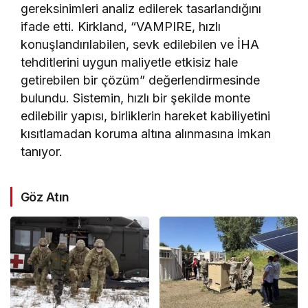
gereksinimleri analiz edilerek tasarlandığını
ifade etti. Kirkland, “VAMPIRE, hızlı
konuşlandırılabilen, sevk edilebilen ve İHA
tehditlerini uygun maliyetle etkisiz hale
getirebilen bir çözüm” değerlendirmesinde
bulundu. Sistemin, hızlı bir şekilde monte
edilebilir yapısı, birliklerin hareket kabiliyetini
kısıtlamadan koruma altına alınmasına imkan
tanıyor.
Göz Atın