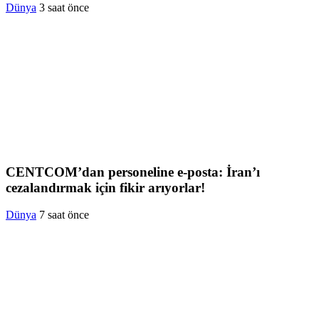
Dünya
3 saat önce
CENTCOM’dan personeline e-posta: İran’ı
cezalandırmak için fikir arıyorlar!
Dünya
7 saat önce