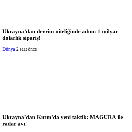
Ukrayna’dan devrim niteliğinde adım: 1 milyar
dolarlık sipariş!
Dünya
2 saat önce
Ukrayna’dan Kırım’da yeni taktik: MAGURA ile
radar avı!