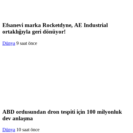
Efsanevi marka Rocketdyne, AE Industrial
ortaklığıyla geri dönüyor!
Dünya
9 saat önce
ABD ordusundan dron tespiti için 100 milyonluk
dev anlaşma
Dünya
10 saat önce