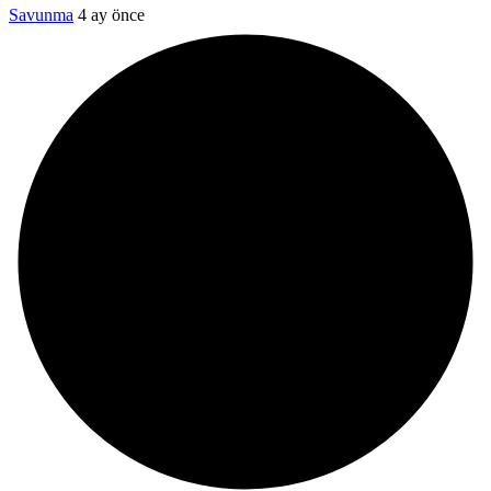
Savunma
4 ay önce