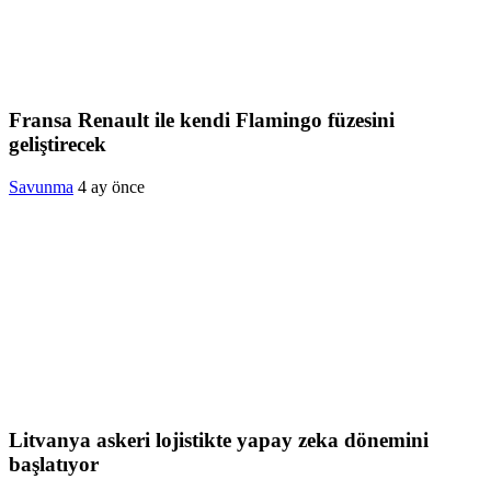
Fransa Renault ile kendi Flamingo füzesini
geliştirecek
Savunma
4 ay önce
Litvanya askeri lojistikte yapay zeka dönemini
başlatıyor