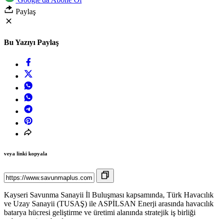
Paylaş
Bu Yazıyı Paylaş
veya linki kopyala
Kayseri Savunma Sanayii İl Buluşması kapsamında, Türk Havacılık
ve Uzay Sanayii (TUSAŞ) ile ASPİLSAN Enerji arasında havacılık
batarya hücresi geliştirme ve üretimi alanında stratejik iş birliği