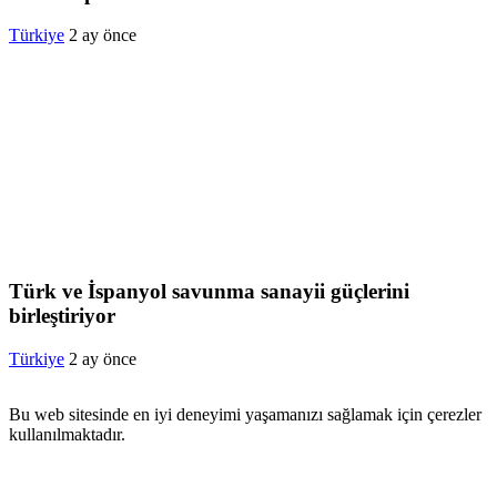
Türkiye
2 ay önce
Türk ve İspanyol savunma sanayii güçlerini
birleştiriyor
Türkiye
2 ay önce
Bu web sitesinde en iyi deneyimi yaşamanızı sağlamak için çerezler
kullanılmaktadır.