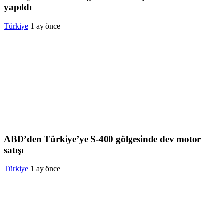
yapıldı
Türkiye
1 ay önce
ABD’den Türkiye’ye S-400 gölgesinde dev motor
satışı
Türkiye
1 ay önce