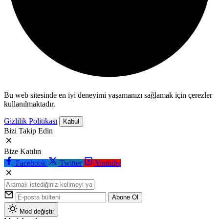
Bu web sitesinde en iyi deneyimi yaşamanızı sağlamak için çerezler
kullanılmaktadır.
Gizlilik Politikası
Kabul
Bizi Takip Edin
Bize Katılın
Facebook
Twitter
Youtube
Abone Ol
Mod değiştir