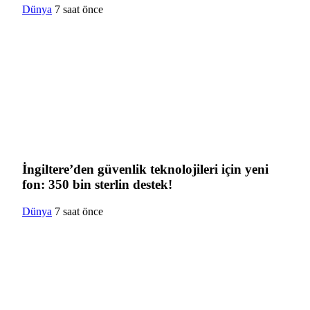
Dünya
7 saat önce
İngiltere’den güvenlik teknolojileri için yeni
fon: 350 bin sterlin destek!
Dünya
7 saat önce