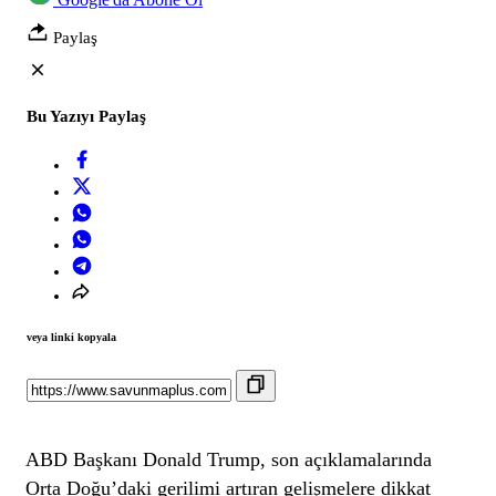
Paylaş
Bu Yazıyı Paylaş
veya linki kopyala
ABD Başkanı Donald Trump, son açıklamalarında
Orta Doğu’daki gerilimi artıran gelişmelere dikkat