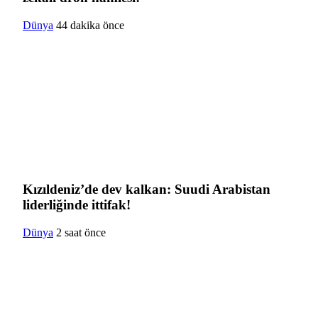
Dünya
44 dakika önce
Kızıldeniz’de dev kalkan: Suudi Arabistan
liderliğinde ittifak!
Dünya
2 saat önce