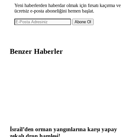
Yeni haberlerden haberdar olmak için fırsatı kaçırma ve
ücretsiz e-posta aboneliğini hemen başlat.
Abone Ol
Benzer Haberler
İsrail’den orman yangınlarına karşı yapay
zekalı dron hamlesi!