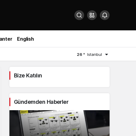
anter
English
26 °
Istanbul
Bize Katılın
Gündemden Haberler