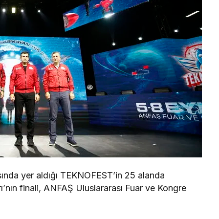
sında yer aldığı TEKNOFEST’in 25 alanda
’nın finali, ANFAŞ Uluslararası Fuar ve Kongre