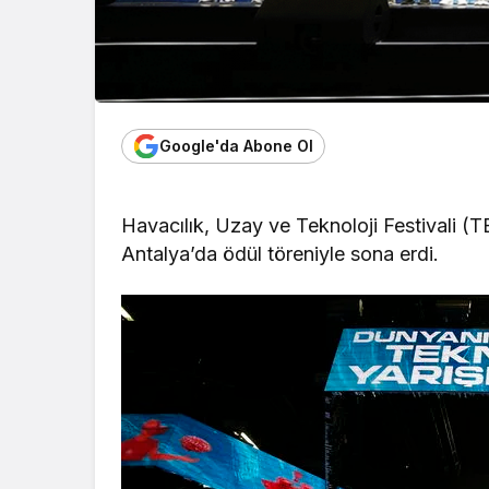
Google'da Abone Ol
Havacılık, Uzay ve Teknoloji Festivali (
Antalya’da ödül töreniyle sona erdi.