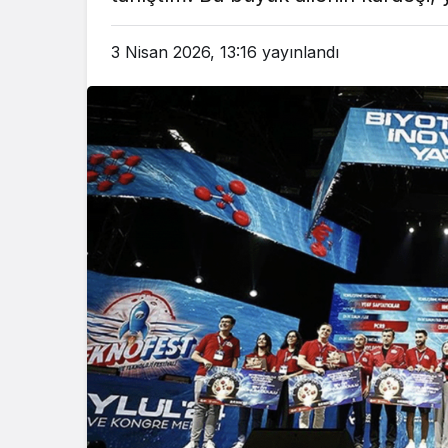
3 Nisan 2026, 13:16
yayınlandı