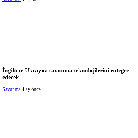
İngiltere Ukrayna savunma teknolojilerini entegre
edecek
Savunma
4 ay önce