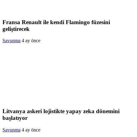
Fransa Renault ile kendi Flamingo füzesini
geliştirecek
Savunma
4 ay önce
Litvanya askeri lojistikte yapay zeka dönemini
başlatıyor
Savunma
4 ay önce