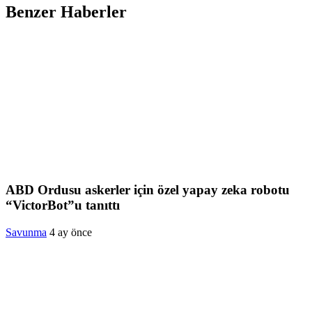
Benzer Haberler
ABD Ordusu askerler için özel yapay zeka robotu
“VictorBot”u tanıttı
Savunma
4 ay önce