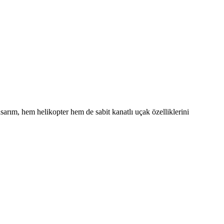
asarım, hem helikopter hem de sabit kanatlı uçak özelliklerini