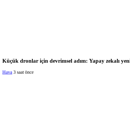
Küçük dronlar için devrimsel adım: Yapay zekalı yen
Hava
3 saat önce