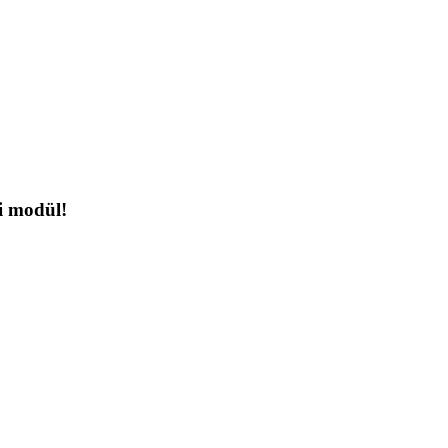
i modül!