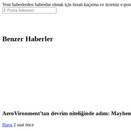
Yeni haberlerden haberdar olmak için fırsatı kaçırma ve ücretsiz e-pos
Benzer Haberler
AeroVironment’tan devrim niteliğinde adım: Mayhem 
Hava
2 saat önce