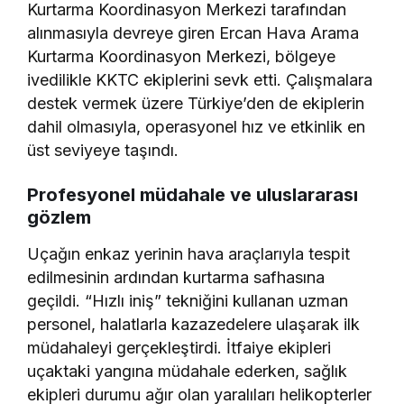
Kurtarma Koordinasyon Merkezi tarafından
alınmasıyla devreye giren Ercan Hava Arama
Kurtarma Koordinasyon Merkezi, bölgeye
ivedilikle KKTC ekiplerini sevk etti. Çalışmalara
destek vermek üzere Türkiye’den de ekiplerin
dahil olmasıyla, operasyonel hız ve etkinlik en
üst seviyeye taşındı.
Profesyonel müdahale ve uluslararası
gözlem
Uçağın enkaz yerinin hava araçlarıyla tespit
edilmesinin ardından kurtarma safhasına
geçildi. “Hızlı iniş” tekniğini kullanan uzman
personel, halatlarla kazazedelere ulaşarak ilk
müdahaleyi gerçekleştirdi. İtfaiye ekipleri
uçaktaki yangına müdahale ederken, sağlık
ekipleri durumu ağır olan yaralıları helikopterler