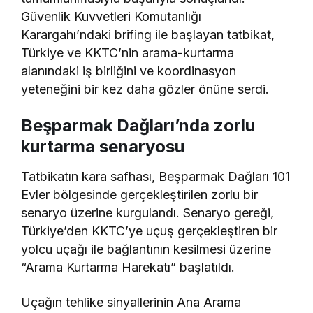
Güvenlik Kuvvetleri Komutanlığı
Karargahı’ndaki brifing ile başlayan tatbikat,
Türkiye ve KKTC’nin arama-kurtarma
alanındaki iş birliğini ve koordinasyon
yeteneğini bir kez daha gözler önüne serdi.
Beşparmak Dağları’nda zorlu
kurtarma senaryosu
Tatbikatın kara safhası, Beşparmak Dağları 101
Evler bölgesinde gerçekleştirilen zorlu bir
senaryo üzerine kurgulandı. Senaryo gereği,
Türkiye’den KKTC’ye uçuş gerçekleştiren bir
yolcu uçağı ile bağlantının kesilmesi üzerine
“Arama Kurtarma Harekatı” başlatıldı.
Uçağın tehlike sinyallerinin Ana Arama