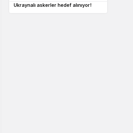
Ukraynalı askerler hedef alınıyor!