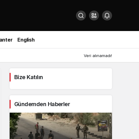
anter
English
Veri alınamadı!
Bize Katılın
Gündemden Haberler