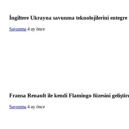
İngiltere Ukrayna savunma teknolojilerini entegre
Savunma
4 ay önce
Fransa Renault ile kendi Flamingo füzesini geliştir
Savunma
4 ay önce