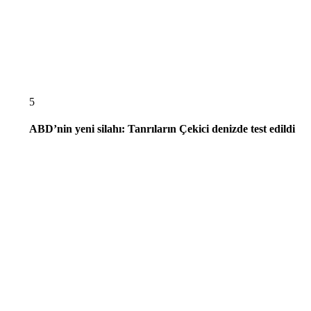
5
ABD’nin yeni silahı: Tanrıların Çekici denizde test edildi