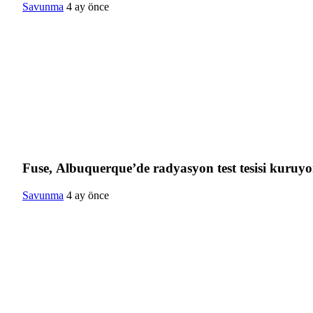
Savunma
4 ay önce
Fuse, Albuquerque’de radyasyon test tesisi kuruyo
Savunma
4 ay önce