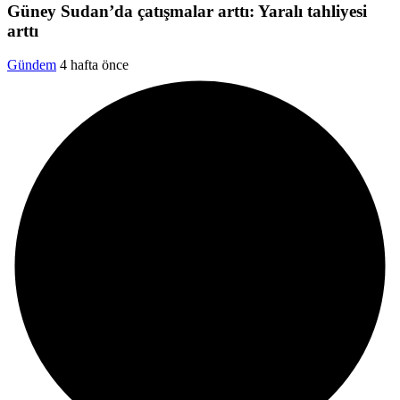
Güney Sudan’da çatışmalar arttı: Yaralı tahliyesi
arttı
Gündem
4 hafta önce