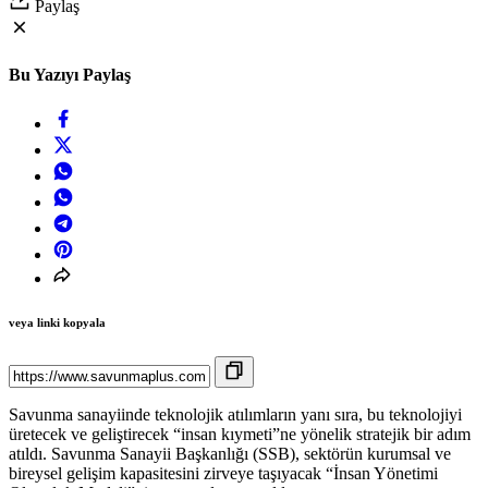
Paylaş
Bu Yazıyı Paylaş
veya linki kopyala
Savunma sanayiinde teknolojik atılımların yanı sıra, bu teknolojiyi
üretecek ve geliştirecek “insan kıymeti”ne yönelik stratejik bir adım
atıldı. Savunma Sanayii Başkanlığı (SSB), sektörün kurumsal ve
bireysel gelişim kapasitesini zirveye taşıyacak “İnsan Yönetimi