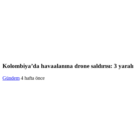
Kolombiya’da havaalanına drone saldırısı: 3 yaralı
Gündem
4 hafta önce