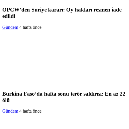
OPCW’den Suriye kararı: Oy hakları resmen iade
edildi
Gündem
4 hafta önce
Burkina Faso’da hafta sonu terör saldırısı: En az 22
ölü
Gündem
4 hafta önce