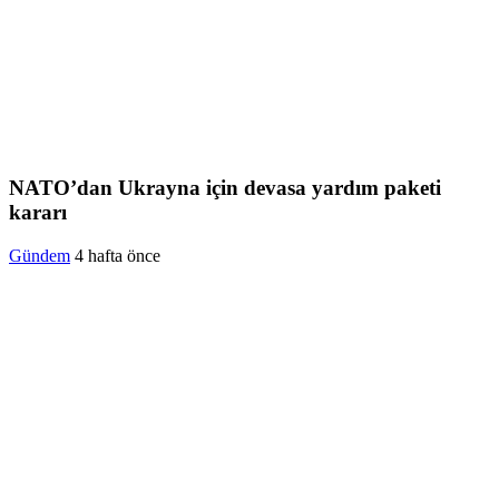
NATO’dan Ukrayna için devasa yardım paketi
kararı
Gündem
4 hafta önce