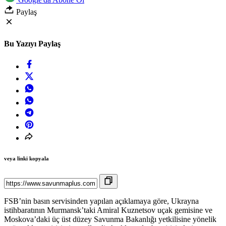
Paylaş
Bu Yazıyı Paylaş
veya linki kopyala
FSB’nin basın servisinden yapılan açıklamaya göre, Ukrayna
istihbaratının Murmansk’taki Amiral Kuznetsov uçak gemisine ve
Moskova’daki üç üst düzey Savunma Bakanlığı yetkilisine yönelik