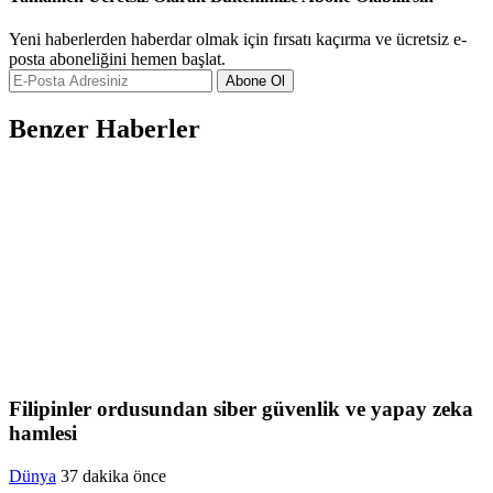
Yeni haberlerden haberdar olmak için fırsatı kaçırma ve ücretsiz e-
posta aboneliğini hemen başlat.
Abone Ol
Benzer Haberler
Filipinler ordusundan siber güvenlik ve yapay zeka
hamlesi
Dünya
37 dakika önce