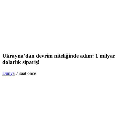
Ukrayna’dan devrim niteliğinde adım: 1 milyar
dolarlık sipariş!
Dünya
7 saat önce