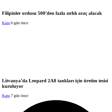
Filipinler ordusu 500’den fazla zırhlı araç alacak
Kara
6 gün önce
Litvanya’da Leopard 2A8 tankları için üretim tesisi
kuruluyor
Kara
7 gün önce