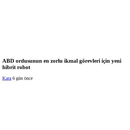
ABD ordusunun en zorlu ikmal görevleri için yeni
hibrit robot
Kara
6 gün önce