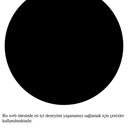
Bu web sitesinde en iyi deneyimi yaşamanızı sağlamak için çerezler
kullanılmaktadır.