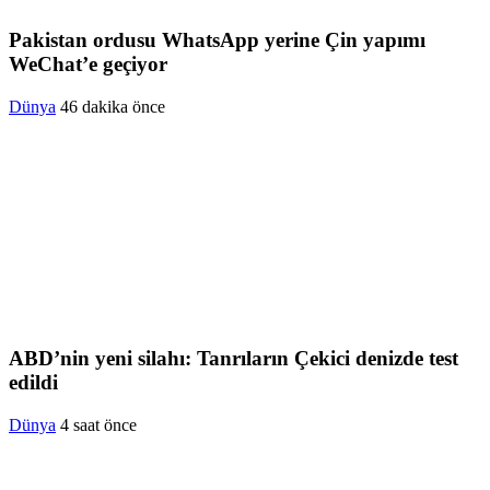
Pakistan ordusu WhatsApp yerine Çin yapımı
WeChat’e geçiyor
Dünya
46 dakika önce
ABD’nin yeni silahı: Tanrıların Çekici denizde test
edildi
Dünya
4 saat önce