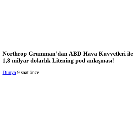
Northrop Grumman’dan ABD Hava Kuvvetleri ile
1,8 milyar dolarlık Litening pod anlaşması!
Dünya
9 saat önce