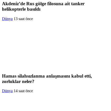
Akdeniz’de Rus gölge filosuna ait tanker
helikopterle basıldı
Dünya
13 saat önce
Hamas silahsızlanma anlaşmasını kabul etti,
zorluklar neler?
Dünya
14 saat önce