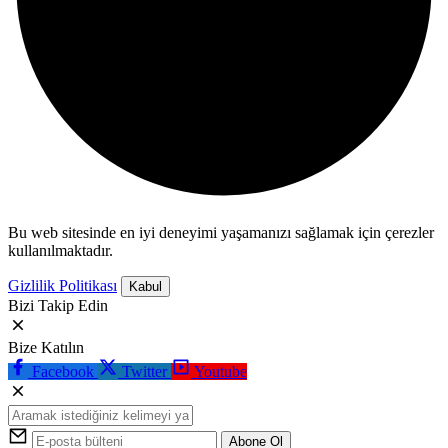
Bu web sitesinde en iyi deneyimi yaşamanızı sağlamak için çerezler
kullanılmaktadır.
Gizlilik Politikası
Kabul
Bizi Takip Edin
Bize Katılın
Facebook
Twitter
Youtube
Abone Ol