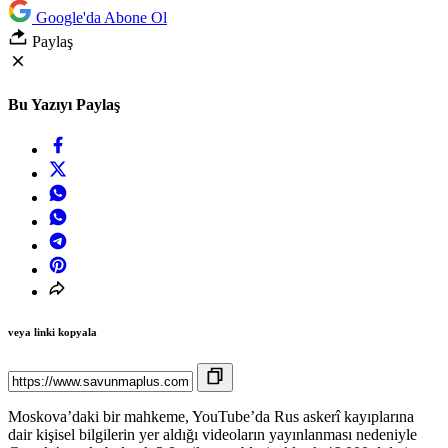
Google'da Abone Ol
Paylaş
Bu Yazıyı Paylaş
veya linki kopyala
Moskova’daki bir mahkeme, YouTube’da Rus askerî kayıplarına
dair kişisel bilgilerin yer aldığı videoların yayınlanması nedeniyle