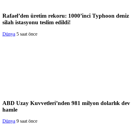
Rafael’den üretim rekoru: 1000’inci Typhoon deniz
silah istasyonu teslim edildi!
Dünya
5 saat önce
ABD Uzay Kuvvetleri’nden 981 milyon dolarlık dev
hamle
Dünya
9 saat önce