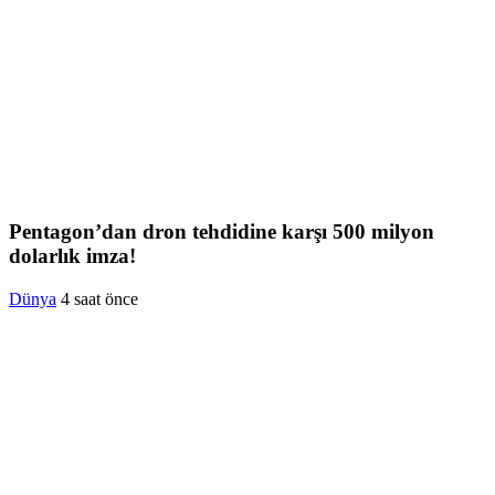
Pentagon’dan dron tehdidine karşı 500 milyon
dolarlık imza!
Dünya
4 saat önce