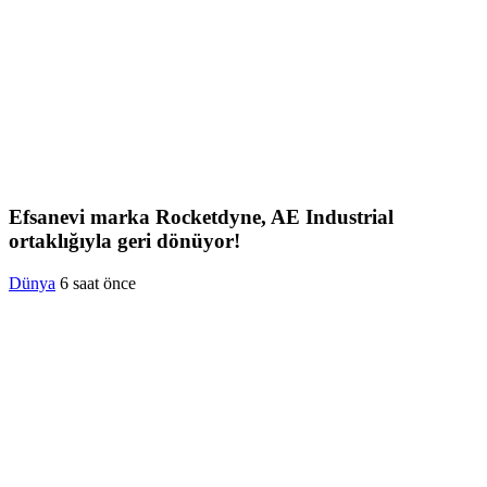
Efsanevi marka Rocketdyne, AE Industrial
ortaklığıyla geri dönüyor!
Dünya
6 saat önce