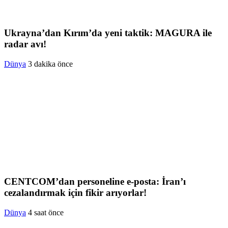
Ukrayna’dan Kırım’da yeni taktik: MAGURA ile
radar avı!
Dünya
3 dakika önce
CENTCOM’dan personeline e-posta: İran’ı
cezalandırmak için fikir arıyorlar!
Dünya
4 saat önce