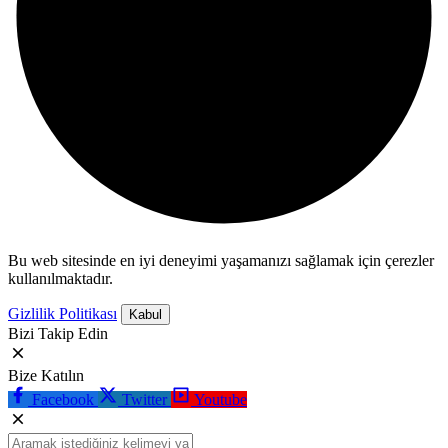
Bu web sitesinde en iyi deneyimi yaşamanızı sağlamak için çerezler
kullanılmaktadır.
Gizlilik Politikası
Kabul
Bizi Takip Edin
Bize Katılın
Facebook
Twitter
Youtube