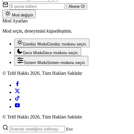
Abone Ol
Mod değiştir
Mod Ayarları
Mod seçin, deneyimini kişiselleştirin.
Gündüz Modu
Gündüz modunu seçin.
Gece Modu
Gece modunu seçin.
Sistem Modu
Sistem modunu seçin.
© Telif Hakkı 2026, Tüm Hakları Saklıdır
© Telif Hakkı 2026, Tüm Hakları Saklıdır
Esc