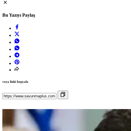
Bu Yazıyı Paylaş
veya linki kopyala