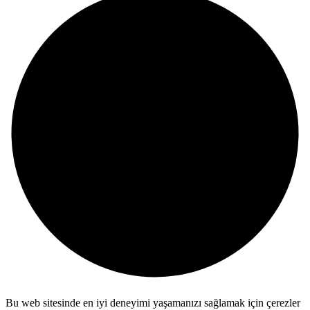
Bu web sitesinde en iyi deneyimi yaşamanızı sağlamak için çerezler