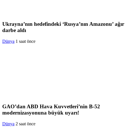
Ukrayna’nın hedefindeki ‘Rusya’nın Amazonu’ ağır
darbe aldı
Dünya
1 saat önce
GAO’dan ABD Hava Kuvvetleri’nin B-52
modernizasyonuna büyük uyarı!
Dünya
2 saat önce