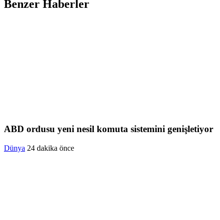
Benzer Haberler
ABD ordusu yeni nesil komuta sistemini genişletiyor
Dünya
24 dakika önce