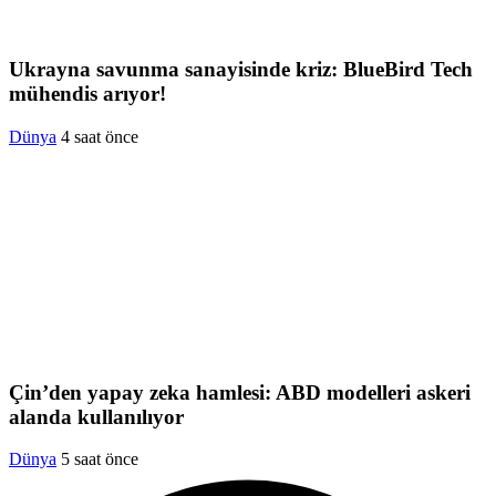
Ukrayna savunma sanayisinde kriz: BlueBird Tech
mühendis arıyor!
Dünya
4 saat önce
Çin’den yapay zeka hamlesi: ABD modelleri askeri
alanda kullanılıyor
Dünya
5 saat önce