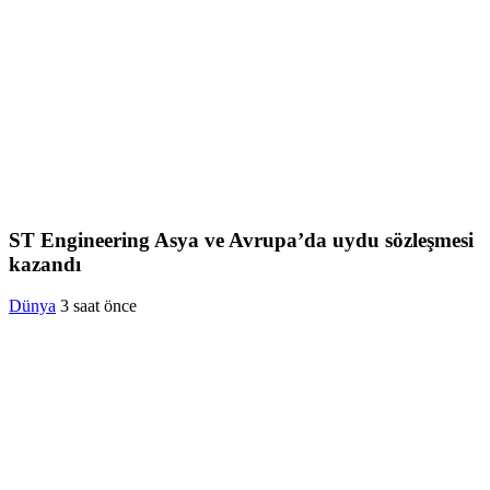
ST Engineering Asya ve Avrupa’da uydu sözleşmesi
kazandı
Dünya
3 saat önce