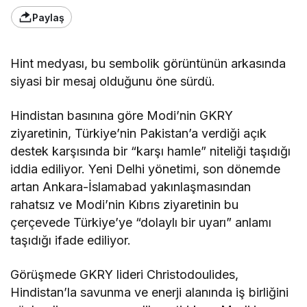
Paylaş
Hint medyası, bu sembolik görüntünün arkasında
siyasi bir mesaj olduğunu öne sürdü.
Hindistan basınına göre Modi’nin GKRY
ziyaretinin, Türkiye’nin Pakistan’a verdiği açık
destek karşısında bir “karşı hamle” niteliği taşıdığı
iddia ediliyor. Yeni Delhi yönetimi, son dönemde
artan Ankara-İslamabad yakınlaşmasından
rahatsız ve Modi’nin Kıbrıs ziyaretinin bu
çerçevede Türkiye’ye “dolaylı bir uyarı” anlamı
taşıdığı ifade ediliyor.
Görüşmede GKRY lideri Christodoulides,
Hindistan’la savunma ve enerji alanında iş birliğini