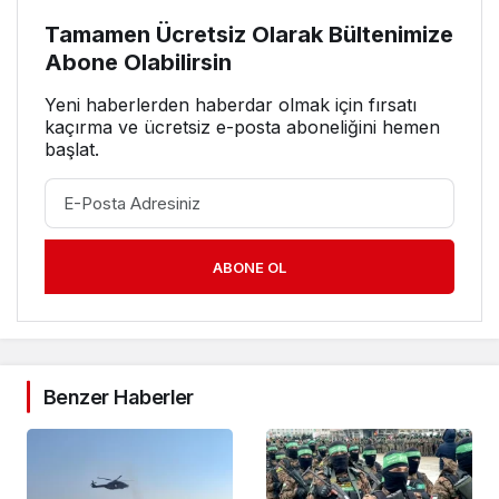
Tamamen Ücretsiz Olarak Bültenimize
Abone Olabilirsin
Yeni haberlerden haberdar olmak için fırsatı
kaçırma ve ücretsiz e-posta aboneliğini hemen
başlat.
ABONE OL
Benzer Haberler