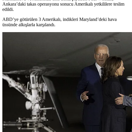
Ankara’daki takas operasyonu sonucu Amerikalı yetkililere teslim
edildi.
ABD’ye götürülen 3 Amerikalı, indikleri Maryland’deki hava
üssünde alkışlarla karşılandı.