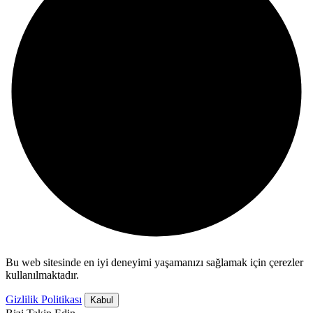
Bu web sitesinde en iyi deneyimi yaşamanızı sağlamak için çerezler
kullanılmaktadır.
Gizlilik Politikası
Kabul