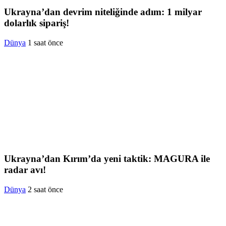
Ukrayna’dan devrim niteliğinde adım: 1 milyar
dolarlık sipariş!
Dünya
1 saat önce
Ukrayna’dan Kırım’da yeni taktik: MAGURA ile
radar avı!
Dünya
2 saat önce