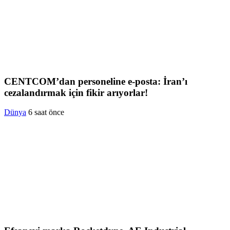
CENTCOM’dan personeline e-posta: İran’ı
cezalandırmak için fikir arıyorlar!
Dünya
6 saat önce