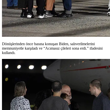
Dönüşlerinden önce basına konuşan Biden, salıverilmelerini
memnuniyetle karşıladı ve “Acımasız çileleri sona erdi.” ifadesini
kullandı.