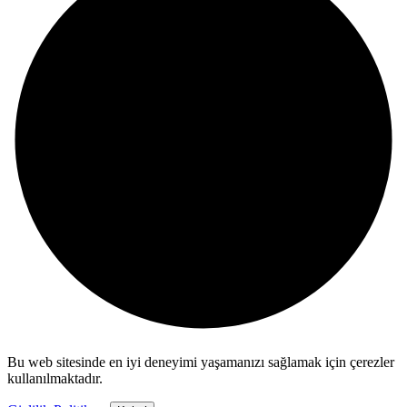
Bu web sitesinde en iyi deneyimi yaşamanızı sağlamak için çerezler
kullanılmaktadır.