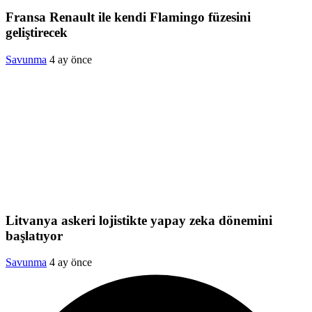
Fransa Renault ile kendi Flamingo füzesini
geliştirecek
Savunma
4 ay önce
Litvanya askeri lojistikte yapay zeka dönemini
başlatıyor
Savunma
4 ay önce