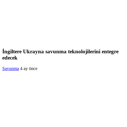
İngiltere Ukrayna savunma teknolojilerini entegre
edecek
Savunma
4 ay önce