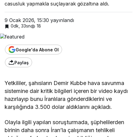
casusluk yapmakla suçlayarak gözaltına aldı.
9 Ocak 2026, 15:30
yayınlandı
0dk, 33sn
18
Google'da Abone Ol
Paylaş
Yetkililer, şahısların Demir Kubbe hava savunma
sistemine dair kritik bilgileri içeren bir video kaydı
hazırlayıp bunu İranlılara gönderdiklerini ve
karşılığında 3.500 dolar aldıklarını açıkladı.
Olayla ilgili yapılan soruşturmada, şüphelilerden
birinin daha sonra İran’la çalışmanın tehlikeli