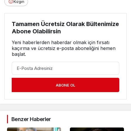
Kızgın
Tamamen Ücretsiz Olarak Bültenimize
Abone Olabilirsin
Yeni haberlerden haberdar olmak için fırsatı
kaçırma ve ücretsiz e-posta aboneliğini hemen
başlat.
ABONE OL
Benzer Haberler