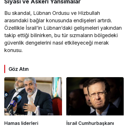
Siyasi ve Askeri Yansımalar
Bu skandal, Lübnan Ordusu ve Hizbullah
arasındaki bağlar konusunda endişeleri artırdı.
Özellikle İsrail’in Lübnan’daki gelişmeleri yakından
takip ettiği bilinirken, bu tür sızmaların bölgedeki
güvenlik dengelerini nasıl etkileyeceği merak
konusu.
Göz Atın
Hamas liderleri
İsrail Cumhurbaşkanı