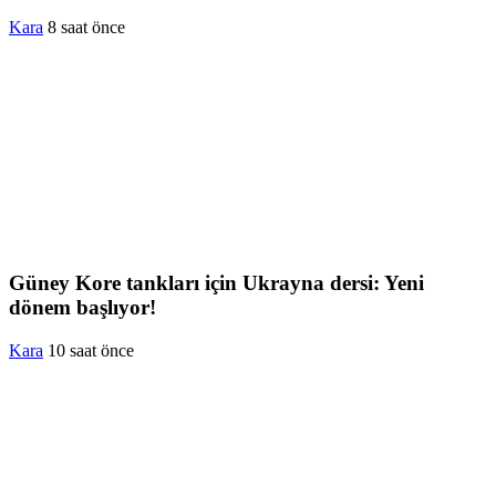
Kara
8 saat önce
Güney Kore tankları için Ukrayna dersi: Yeni
dönem başlıyor!
Kara
10 saat önce