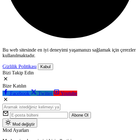
Bu web sitesinde en iyi deneyimi yaşamanızı sağlamak için çerezler
kullanılmaktadır.
Gizlilik Politikası
Kabul
Bizi Takip Edin
Bize Katılın
Facebook
Twitter
Youtube
Abone Ol
Mod değiştir
Mod Ayarları