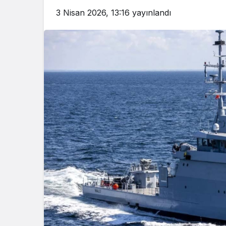
3 Nisan 2026, 13:16
yayınlandı