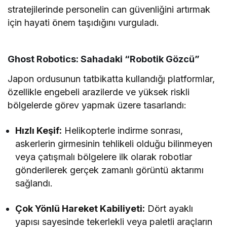
stratejilerinde personelin can güvenliğini artırmak
için hayati önem taşıdığını vurguladı.
Ghost Robotics: Sahadaki “Robotik Gözcü”
Japon ordusunun tatbikatta kullandığı platformlar,
özellikle engebeli arazilerde ve yüksek riskli
bölgelerde görev yapmak üzere tasarlandı:
Hızlı Keşif:
Helikopterle indirme sonrası,
askerlerin girmesinin tehlikeli olduğu bilinmeyen
veya çatışmalı bölgelere ilk olarak robotlar
gönderilerek gerçek zamanlı görüntü aktarımı
sağlandı.
Çok Yönlü Hareket Kabiliyeti:
Dört ayaklı
yapısı sayesinde tekerlekli veya paletli araçların