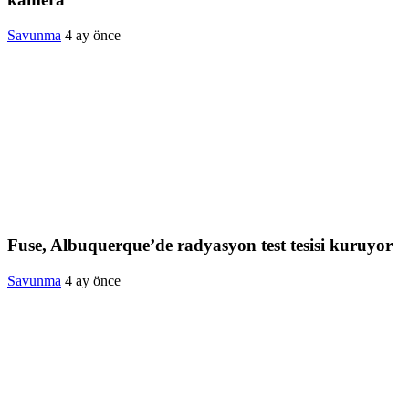
Savunma
4 ay önce
Fuse, Albuquerque’de radyasyon test tesisi kuruyor
Savunma
4 ay önce