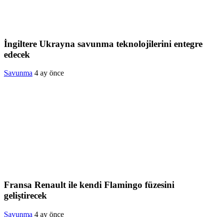
İngiltere Ukrayna savunma teknolojilerini entegre
edecek
Savunma
4 ay önce
Fransa Renault ile kendi Flamingo füzesini
geliştirecek
Savunma
4 ay önce