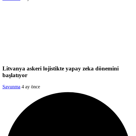
Litvanya askeri lojistikte yapay zeka dönemini
başlatıyor
Savunma
4 ay önce