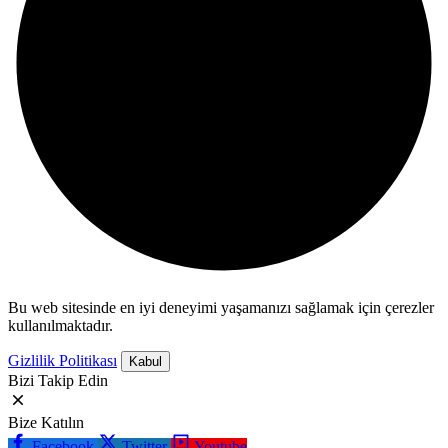
Bu web sitesinde en iyi deneyimi yaşamanızı sağlamak için çerezler
kullanılmaktadır.
Gizlilik Politikası
Kabul
Bizi Takip Edin
Bize Katılın
Facebook
Twitter
Youtube