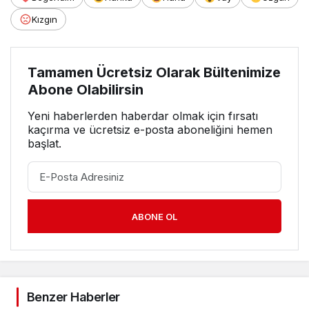
Kızgın
Tamamen Ücretsiz Olarak Bültenimize
Abone Olabilirsin
Yeni haberlerden haberdar olmak için fırsatı
kaçırma ve ücretsiz e-posta aboneliğini hemen
başlat.
ABONE OL
Benzer Haberler