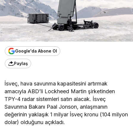
Google'da Abone Ol
Paylaş
İsveç, hava savunma kapasitesini artırmak
amacıyla ABD’li Lockheed Martin şirketinden
TPY-4 radar sistemleri satın alacak. İsveç
Savunma Bakanı Paal Jonson, anlaşmanın
değerinin yaklaşık 1 milyar İsveç kronu (104 milyon
dolar) olduğunu açıkladı.