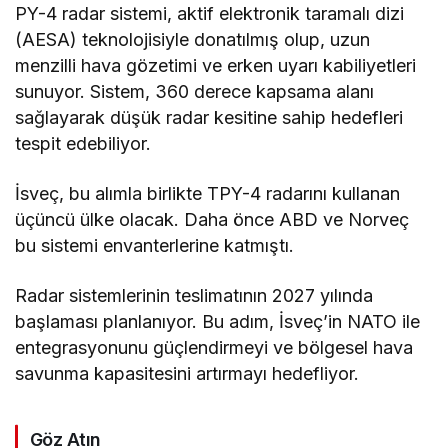
PY-4 radar sistemi, aktif elektronik taramalı dizi
(AESA) teknolojisiyle donatılmış olup, uzun
menzilli hava gözetimi ve erken uyarı kabiliyetleri
sunuyor. Sistem, 360 derece kapsama alanı
sağlayarak düşük radar kesitine sahip hedefleri
tespit edebiliyor.
İsveç, bu alımla birlikte TPY-4 radarını kullanan
üçüncü ülke olacak. Daha önce ABD ve Norveç
bu sistemi envanterlerine katmıştı.
Radar sistemlerinin teslimatının 2027 yılında
başlaması planlanıyor. Bu adım, İsveç’in NATO ile
entegrasyonunu güçlendirmeyi ve bölgesel hava
savunma kapasitesini artırmayı hedefliyor.
Göz Atın