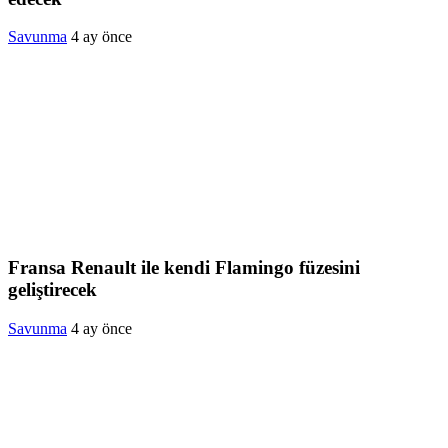
Savunma
4 ay önce
Fransa Renault ile kendi Flamingo füzesini
geliştirecek
Savunma
4 ay önce