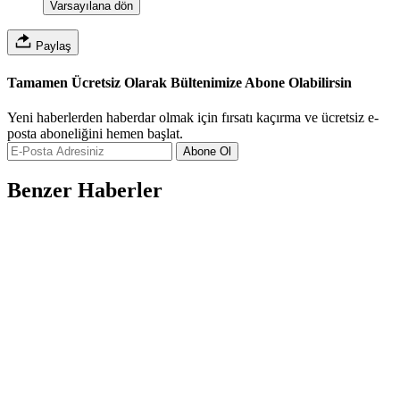
Varsayılana dön
Paylaş
Tamamen Ücretsiz Olarak Bültenimize Abone Olabilirsin
Yeni haberlerden haberdar olmak için fırsatı kaçırma ve ücretsiz e-
posta aboneliğini hemen başlat.
Abone Ol
Benzer Haberler