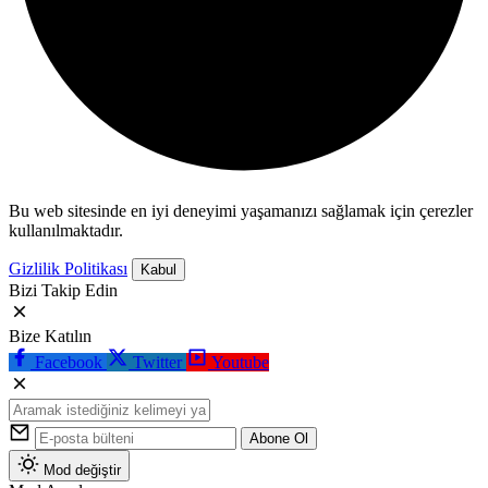
Bu web sitesinde en iyi deneyimi yaşamanızı sağlamak için çerezler
kullanılmaktadır.
Gizlilik Politikası
Kabul
Bizi Takip Edin
Bize Katılın
Facebook
Twitter
Youtube
Abone Ol
Mod değiştir