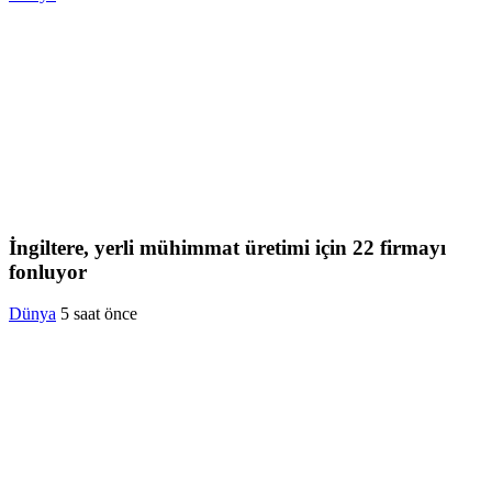
İngiltere, yerli mühimmat üretimi için 22 firmayı
fonluyor
Dünya
5 saat önce