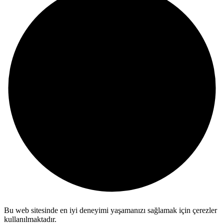
Bu web sitesinde en iyi deneyimi yaşamanızı sağlamak için çerezler
kullanılmaktadır.