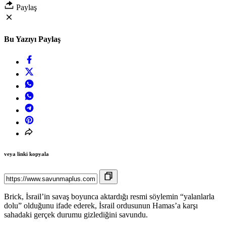
Paylaş
Bu Yazıyı Paylaş
veya linki kopyala
Brick, İsrail’in savaş boyunca aktardığı resmi söylemin “yalanlarla
dolu” olduğunu ifade ederek, İsrail ordusunun Hamas’a karşı
sahadaki gerçek durumu gizlediğini savundu.