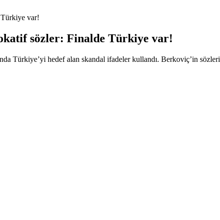
 Türkiye var!
okatif sözler: Finalde Türkiye var!
ında Türkiye’yi hedef alan skandal ifadeler kullandı. Berkoviç’in sözleri