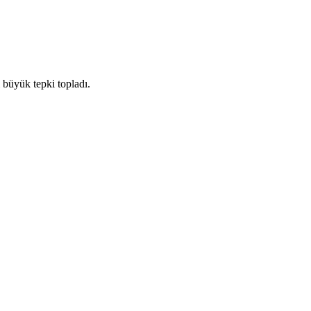
 büyük tepki topladı.