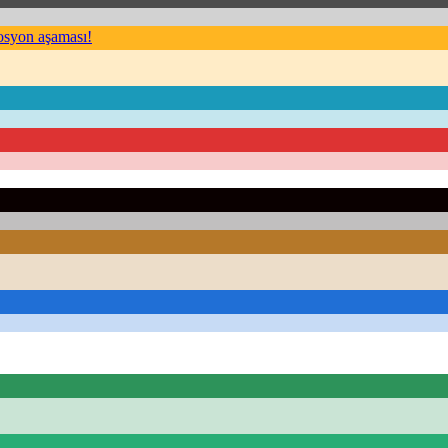
mosyon aşaması!